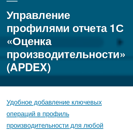
Управление
профилями отчета 1С
«Оценка
производительности»
(APDEX)
Удобное добавление ключевых
операций в профиль
производительности для любой