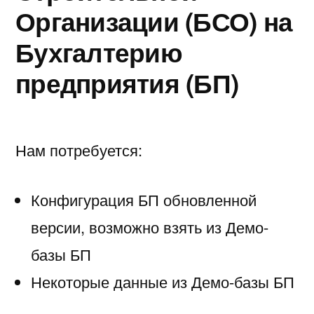
Организации (БСО) на
Бухгалтерию
предприятия (БП)
Нам потребуется:
Конфигурация БП обновленной
версии, возможно взять из Демо-
базы БП
Некоторые данные из Демо-базы БП