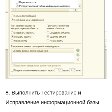
8. Выполнить Тестирование и
Исправление информационной базы