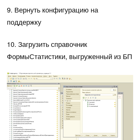
9. Вернуть конфигурацию на
поддержку
10. Загрузить справочник
ФормыСтатистики, выгруженный из БП