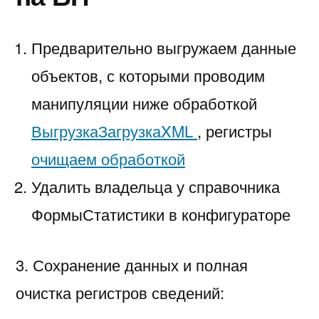
Предварительно выгружаем данные
объектов, с которыми проводим
манипуляции ниже обработкой
ВыгрузкаЗагрузкаXML
, регистры
очищаем обработкой
Удалить владельца у справочника
ФормыСтатистики в конфигураторе
3. Сохранение данных и полная
очистка регистров сведений: