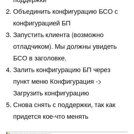
Объединить конфигурацию БСО с
конфигурацией БП
Запустить клиента (возможно
отладчиком). Мы должны увидеть
БСО в заголовке.
Залить конфигурацию БП через
пункт меню Конфигурация ->
Загрузить конфигурацию
Снова снять с поддержки, так как
придется кое-что менять