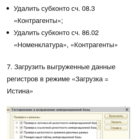
Удалить субконто сч. 08.3
«Контрагенты»;
Удалить субконто сч. 86.02
«Номенклатура», «Контрагенты»
7. Загрузить выгруженные данные
регистров в режиме «Загрузка =
Истина»