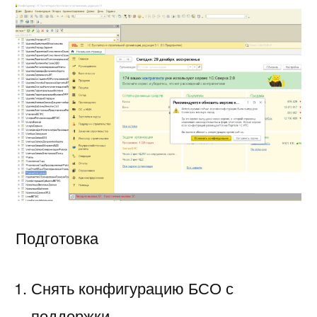
Подготовка
Снять конфигурацию БСО с
поддержки