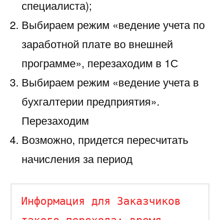
специалиста);
Выбираем режим «ведение учета по
заработной плате во внешней
программе», перезаходим в 1С
Выбираем режим «ведение учета в
бухгалтерии предприятия».
Перезаходим
Возможно, придется пересчитать
начисления за период
Информация для Заказчиков 