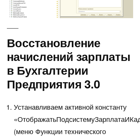
Восстановление
начислений зарплаты
в Бухгалтерии
Предприятия 3.0
Устанавливаем активной константу
«ОтображатьПодсистемуЗарплатаИКа
(меню Функции технического