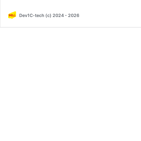
Dev1C-tech (c) 2024 - 2026