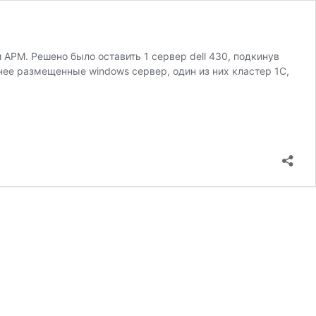
АРМ. Решено было оставить 1 сервер dell 430, подкинув
анее размещенные windows сервер, один из них кластер 1С,