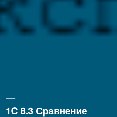
1C 8.3 Сравнение