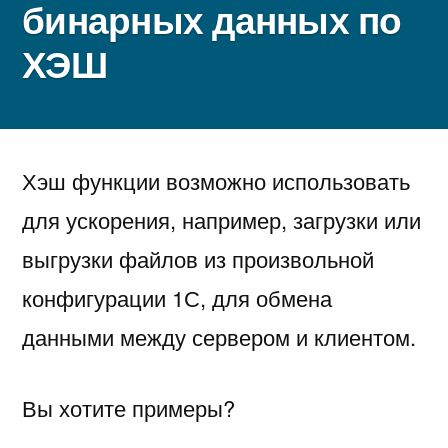
бинарных данных по
ХЭШ
Хэш функции возможно использовать
для ускорения, например, загрузки или
выгрузки файлов из произвольной
конфигурации 1С, для обмена
данными между сервером и клиентом.
Вы хотите примеры?